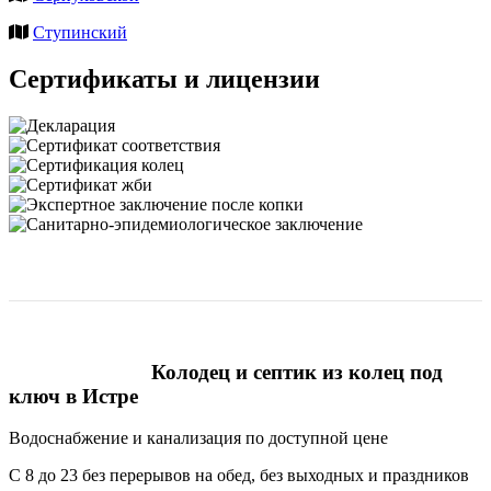
Ступинский
Сертификаты и лицензии
Колодец и септик из колец под
ключ в Истре
Водоснабжение и канализация по доступной цене
С 8 до 23 без перерывов на обед, без выходных и праздников