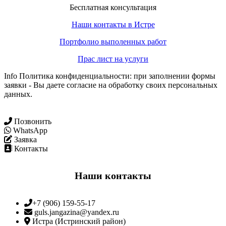
Бесплатная консультация
Наши контакты в Истре
Портфолио выполенных работ
Прас лист на услуги
Info Политика конфиденциальности: при заполнении формы
заявки - Вы даете согласие на обработку своих персональных
данных.
Позвонить
WhatsApp
Заявка
Контакты
Наши контакты
+7 (906) 159-55-17
guls.jangazina@yandex.ru
Истра (Истринский район)