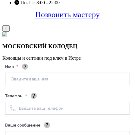
Пн-Пт: 8:00 - 22:00
Позвонить мастеру
×
МОСКОВСКИЙ КОЛОДЕЦ
Колодцы и септики под ключ в Истре
Имя
Ваше полное имя
Телефон
+7961****688
Ваше сообщение
Мы обязательно его рассмотрим