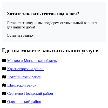
Хотите заказать септик под ключ?
Оставьте заявку, и мы подберем оптимальный вариант
для вашего дома!
Оставить заявку
Где вы можете заказать наши услуги
Москва и Московская область
Красногорский район
Лотошинский район
Шаховской район
Сергиево-Посадский район
Одинцовский район