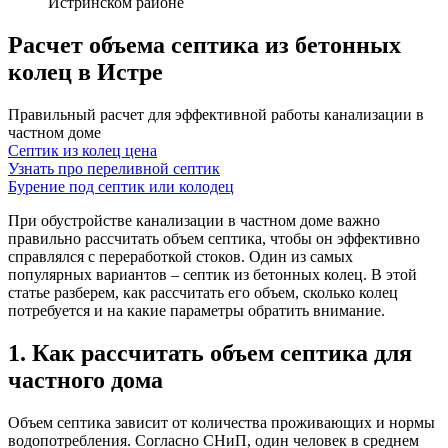
Истринском районе
Расчет объема септика из бетонных
колец в Истре
Правильный расчет для эффективной работы канализации в
частном доме
Септик из колец цена
Узнать про переливной септик
Бурение под септик или колодец
При обустройстве канализации в частном доме важно
правильно рассчитать объем септика, чтобы он эффективно
справлялся с переработкой стоков. Один из самых
популярных вариантов – септик из бетонных колец. В этой
статье разберем, как рассчитать его объем, сколько колец
потребуется и на какие параметры обратить внимание.
1. Как рассчитать объем септика для
частного дома
Объем септика зависит от количества проживающих и нормы
водопотребления. Согласно СНиП, один человек в среднем