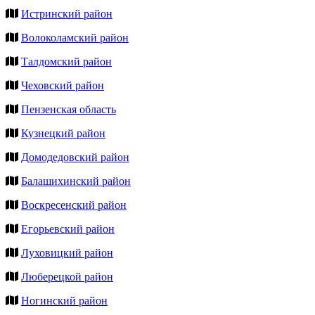
Истринский район
Волоколамский район
Талдомский район
Чеховский район
Пензенская область
Кузнецкий район
Домодедовский район
Балашихинский район
Воскресенский район
Егорьевский район
Луховицкий район
Люберецкой район
Ногинский район