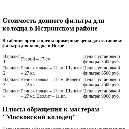
Стоимость донного фильтра для
колодца в Истринском районе
В таблице представлены примерные цены для установки
фильтра для колодца в Истре
Вариант
Цена с установкой
Гравий – 17 см.
1
фильтра: 3500 руб.
Вариант
Речная галька – 11 см. Шунгит
Цена с установкой
2
– 27 кг.
фильтра: 6500 руб.
Вариант
Речная галька – 11 см. Жадеит
Цена с установкой
3
– 22 кг.
фильтра: 7500 руб.
Вариант
Речная галька – 11 см. Шунгит
Цена с установкой
4
– 27 кг. Цеолит – 11 кг.
фильтра: 9000 руб.
Плюсы обращения к мастерам
"Московский колодец"