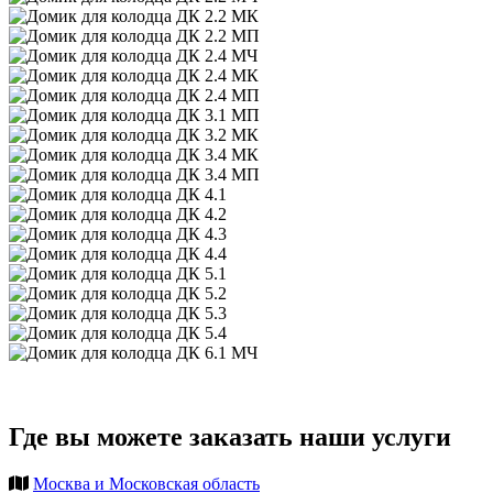
Где вы можете заказать наши услуги
Москва и Московская область