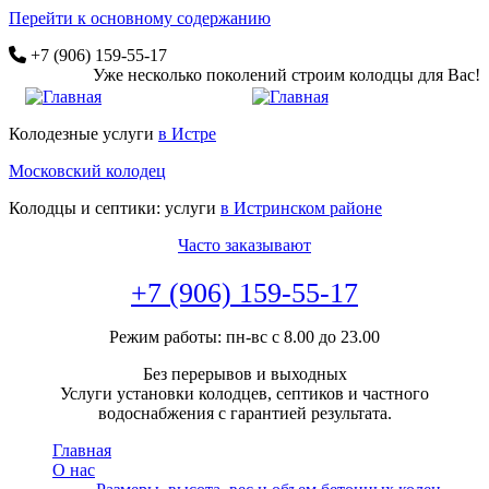
Перейти к основному содержанию
+7 (906) 159-55-17
Уже несколько поколений строим колодцы для Вас!
Колодезные услуги
в Истре
Московский колодец
Колодцы и септики: услуги
в Истринском районе
Часто заказывают
+7 (906) 159-55-17
Режим работы: пн-вс с 8.00 до 23.00
Без перерывов и выходных
Услуги установки колодцев, септиков и частного
водоснабжения с гарантией результата.
Главная
О нас