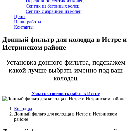
Переливной септик из колец
Септик из бетонных колец
Септик с аэрацией из колец
Цены
Наши работы
Контакты
Донный фильтр для колодца в Истре и
Истринском районе
Установка донного фильтра, подскажем
какой лучше выбрать именно под ваш
колодец
Узнать стоимость работ в Истре
Колодцы
Донный фильтр для колодца в Истре и Истринском
районе