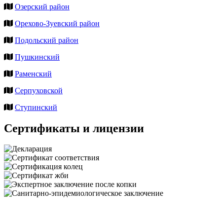
Озерский район
Орехово-Зуевский район
Подольский район
Пушкинский
Раменский
Серпуховской
Ступинский
Сертификаты и лицензии