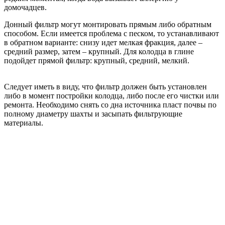
домочадцев.
Донный фильтр могут монтировать прямым либо обратным
способом. Если имеется проблема с песком, то устанавливают
в обратном варианте: снизу идет мелкая фракция, далее –
средний размер, затем – крупный. Для колодца в глине
подойдет прямой фильтр: крупный, средний, мелкий.
Следует иметь в виду, что фильтр должен быть установлен
либо в момент постройки колодца, либо после его чистки или
ремонта. Необходимо снять со дна источника пласт почвы по
полному диаметру шахты и засыпать фильтрующие
материалы.