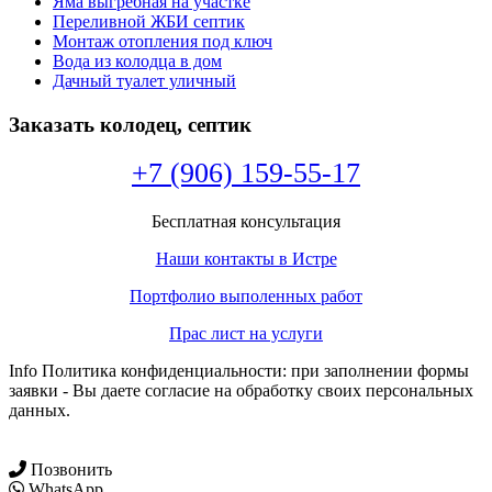
Яма выгребная на участке
Переливной ЖБИ септик
Монтаж отопления под ключ
Вода из колодца в дом
Дачный туалет уличный
Заказать колодец, септик
+7 (906) 159-55-17
Бесплатная консультация
Наши контакты в Истре
Портфолио выполенных работ
Прас лист на услуги
Info Политика конфиденциальности: при заполнении формы
заявки - Вы даете согласие на обработку своих персональных
данных.
Позвонить
WhatsApp