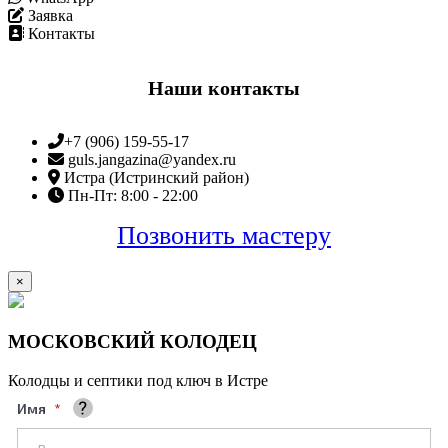
Заявка
Контакты
Наши контакты
+7 (906) 159-55-17
guls.jangazina@yandex.ru
Истра (Истринский район)
Пн-Пт: 8:00 - 22:00
Позвонить мастеру
×
МОСКОВСКИЙ КОЛОДЕЦ
Колодцы и септики под ключ в Истре
Имя
Ваше полное имя